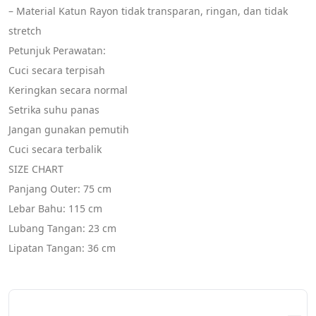
– Material Katun Rayon tidak transparan, ringan, dan tidak 
stretch
Petunjuk Perawatan:
Cuci secara terpisah
Keringkan secara normal
Setrika suhu panas
Jangan gunakan pemutih
Cuci secara terbalik
SIZE CHART
Panjang Outer: 75 cm
Lebar Bahu: 115 cm
Lubang Tangan: 23 cm
Lipatan Tangan: 36 cm